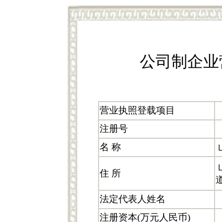
公司制企业
营业执照登载项目
注册号
名 称
住 所
法定代表人姓名
注册资本(万元人民币)