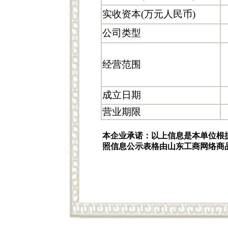
实收资本(万元人民币)
公司类型
经营范围
成立日期
营业期限
本企业承诺：以上信息是本单位根
照信息公示表格由山东工商网络商